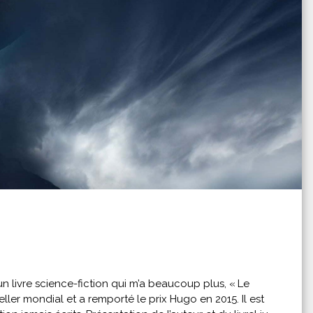
’un livre science-fiction qui m’a beaucoup plus, « Le
eller mondial et a remporté le prix Hugo en 2015. Il est