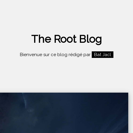
The Root Blog
Bienvenue sur ce blog rédigé par
Bat Jacl