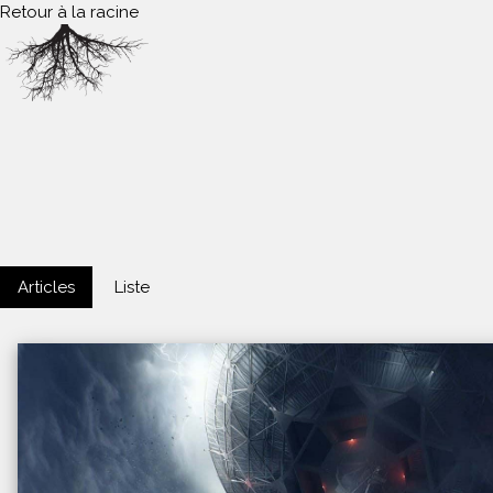
Retour à la racine
Articles
Liste