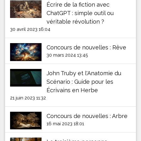
Écrire de la fiction avec
ChatGPT : simple outil ou
véritable révolution ?
30 avril 2023 16:04
Concours de nouvelles : Rêve
30 mars 2024 13:45
John Truby et l'Anatomie du
Scénario : Guide pour les
Écrivains en Herbe
21 juin 2023 11:32
Concours de nouvelles : Arbre
16 mai 2023 18:01