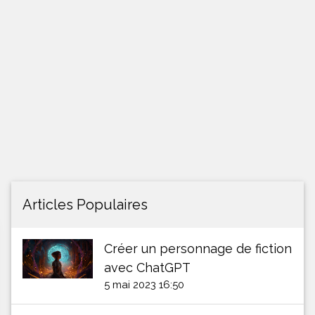
Articles Populaires
Créer un personnage de fiction
avec ChatGPT
5 mai 2023 16:50