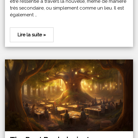
être ressentie à travers la nouvelle, même de manière
très secondaire, ou simplement comme un lieu. Il est
également …
Lire la suite »