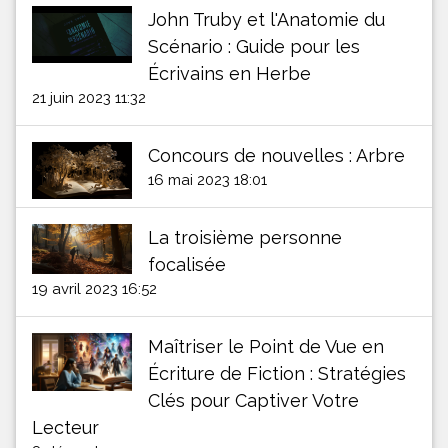
John Truby et l'Anatomie du
Scénario : Guide pour les
Écrivains en Herbe
21 juin 2023 11:32
Concours de nouvelles : Arbre
16 mai 2023 18:01
La troisième personne
focalisée
19 avril 2023 16:52
Maîtriser le Point de Vue en
Écriture de Fiction : Stratégies
Clés pour Captiver Votre
Lecteur