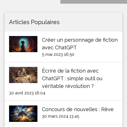
Articles Populaires
Créer un personnage de fiction
avec ChatGPT
5 mai 2023 16:50
Écrire de la fiction avec
ChatGPT : simple outil ou
véritable révolution ?
30 avril 2023 16:04
Concours de nouvelles : Rêve
30 mars 2024 13:45