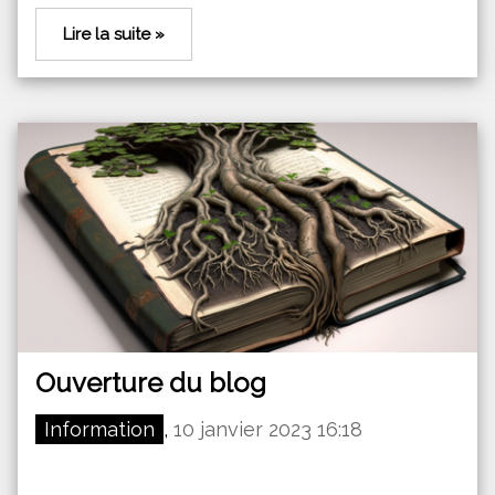
Lire la suite »
Ouverture du blog
Information
,
10 janvier 2023 16:18