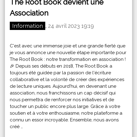
The Root Book devient une
Association
Information
,
24 avril 2023 19:19
C'est avec une immense joie et une grande fierté que
je vous annonce une nouvelle étape importante pour
The Root Book : notre transformation en association !
🎉 Depuis ses débuts en 2018, The Root Book a
toujours été guidée par la passion de l'écriture
collaborative et la volonté de créer des expériences
de lecture uniques. Aujourd'hui, en devenant une
association, nous franchissons un cap décisif qui
nous permettra de renforcer nos initiatives et de
toucher un public encore plus large. Grâce à votre
soutien et à votre enthousiasme, notre plateforme a
connu un essor incroyable. Ensemble, nous avons
créé …