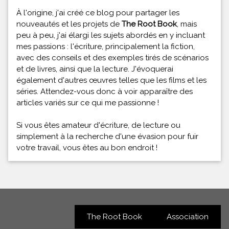
À l'origine, j'ai créé ce blog pour partager les
nouveautés et les projets de
The Root Book
, mais
peu à peu, j'ai élargi les sujets abordés en y incluant
mes passions : l'écriture, principalement la fiction,
avec des conseils et des exemples tirés de scénarios
et de livres, ainsi que la lecture. J'évoquerai
également d'autres œuvres telles que les films et les
séries. Attendez-vous donc à voir apparaître des
articles variés sur ce qui me passionne !
Si vous êtes amateur d'écriture, de lecture ou
simplement à la recherche d'une évasion pour fuir
votre travail, vous êtes au bon endroit !
The Root Book
Association