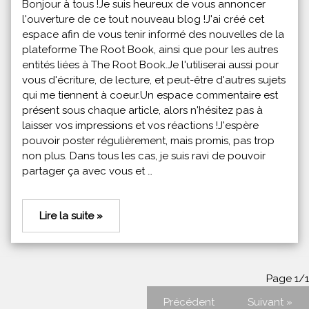
Bonjour à tous !Je suis heureux de vous annoncer
l'ouverture de ce tout nouveau blog !J'ai créé cet
espace afin de vous tenir informé des nouvelles de la
plateforme The Root Book, ainsi que pour les autres
entités liées à The Root Book.Je l'utiliserai aussi pour
vous d'écriture, de lecture, et peut-être d'autres sujets
qui me tiennent à coeur.Un espace commentaire est
présent sous chaque article, alors n'hésitez pas à
laisser vos impressions et vos réactions !J'espère
pouvoir poster régulièrement, mais promis, pas trop
non plus. Dans tous les cas, je suis ravi de pouvoir
partager ça avec vous et …
Lire la suite »
Page 1/1
Précédent
Suivant »