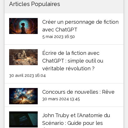
Articles Populaires
Créer un personnage de fiction
avec ChatGPT
5 mai 2023 16:50
Écrire de la fiction avec
ChatGPT : simple outil ou
véritable révolution ?
30 avril 2023 16:04
Concours de nouvelles : Rêve
30 mars 2024 13:45
John Truby et l'Anatomie du
Scénario : Guide pour les