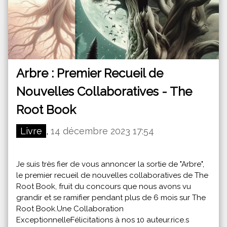
Arbre : Premier Recueil de
Nouvelles Collaboratives - The
Root Book
Livre
,
14 décembre 2023 17:54
Je suis très fier de vous annoncer la sortie de "Arbre",
le premier recueil de nouvelles collaboratives de The
Root Book, fruit du concours que nous avons vu
grandir et se ramifier pendant plus de 6 mois sur The
Root Book.Une Collaboration
ExceptionnelleFélicitations à nos 10 auteur.rice.s