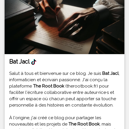
Bat Jacl
Salut à tous et bienvenue sur ce blog. Je suis
Bat Jacl
,
informaticien et écrivain passionné. J'ai conçu la
plateforme
The Root Book
(therootbook.fr) pour
faciliter l'écriture collaborative entre auteur·rice·s et
offrir un espace où chacun peut apporter sa touche
personnelle à des histoires en constante évolution.
À l'origine, j'ai créé ce blog pour partager les
nouveautés et les projets de
The Root Book
, mais