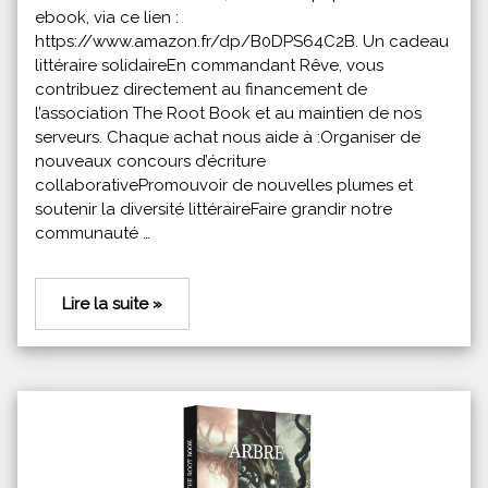
ebook, via ce lien :
https://www.amazon.fr/dp/B0DPS64C2B. Un cadeau
littéraire solidaireEn commandant Rêve, vous
contribuez directement au financement de
l’association The Root Book et au maintien de nos
serveurs. Chaque achat nous aide à :Organiser de
nouveaux concours d’écriture
collaborativePromouvoir de nouvelles plumes et
soutenir la diversité littéraireFaire grandir notre
communauté …
Lire la suite »