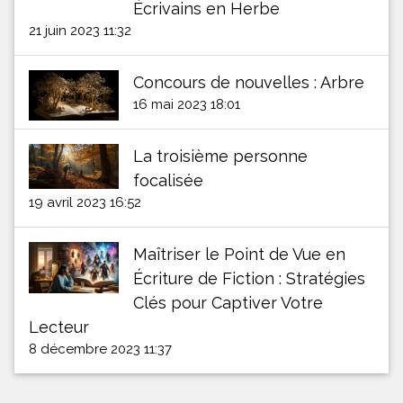
Écrivains en Herbe
21 juin 2023 11:32
Concours de nouvelles : Arbre
16 mai 2023 18:01
La troisième personne
focalisée
19 avril 2023 16:52
Maîtriser le Point de Vue en
Écriture de Fiction : Stratégies
Clés pour Captiver Votre
Lecteur
8 décembre 2023 11:37