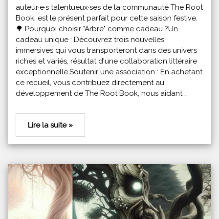
auteur·e·s talentueux·ses de la communauté The Root
Book, est le présent parfait pour cette saison festive.
🌳 Pourquoi choisir "Arbre" comme cadeau ?Un
cadeau unique : Découvrez trois nouvelles
immersives qui vous transporteront dans des univers
riches et variés, résultat d'une collaboration littéraire
exceptionnelle.Soutenir une association : En achetant
ce recueil, vous contribuez directement au
développement de The Root Book, nous aidant …
Lire la suite »