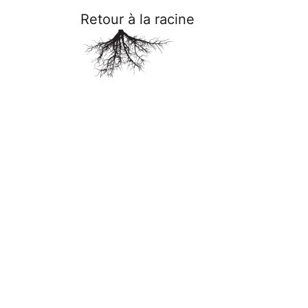
Retour à la racine