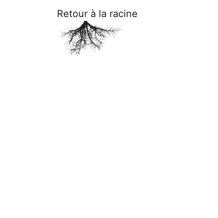
Retour à la racine