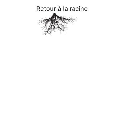
Retour à la racine