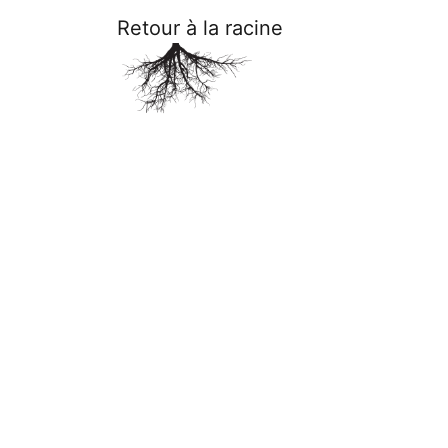
Retour à la racine