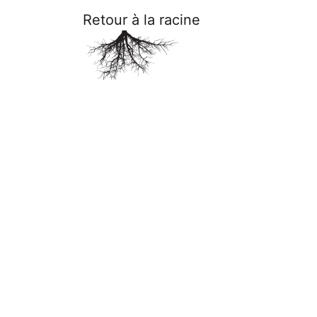
Retour à la racine