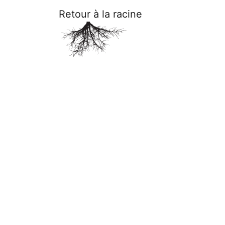
Retour à la racine