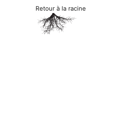
Retour à la racine