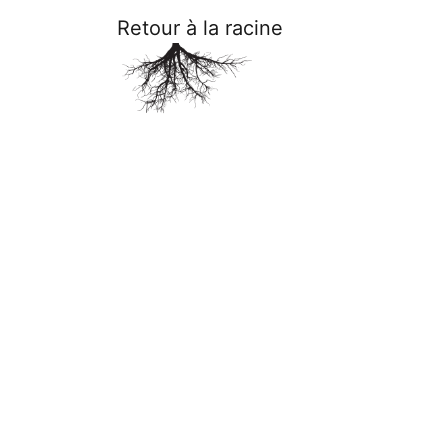
Retour à la racine