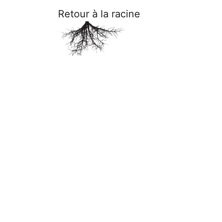
Retour à la racine