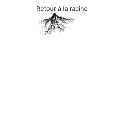
Retour à la racine