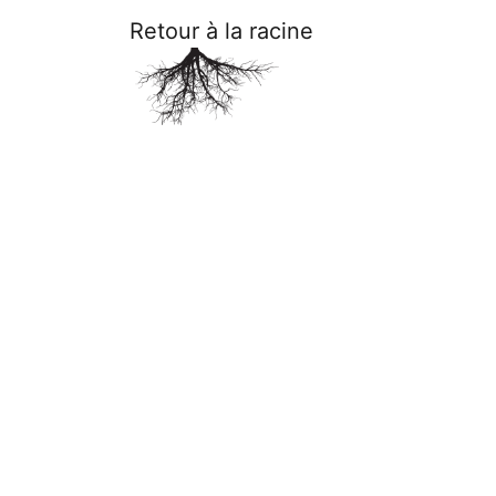
Retour à la racine