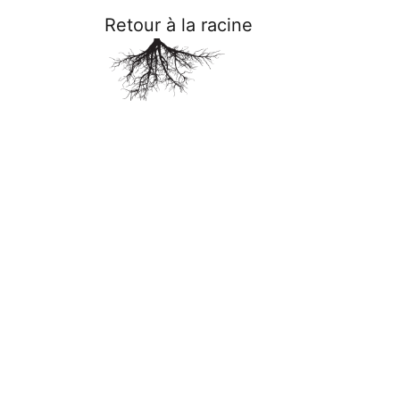
Retour à la racine